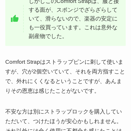
しかしこのComfort Strapは、服と接
する面が、スポンジでざらざらして
いて、滑らないので、楽器の安定に
も一役買っています。これは意外な
副産物でした。
Comfort Strapはストラップピンに刺して使いま
すが、穴が2個空いていて、それを両方指すこと
で、外れにくくなるということですが、あんま
りその恩恵は感じたことがないです。
不安な方は別にストラップロックを購入してい
ただいて、つけたほうが安心かもしれません。
それ以外には全く使用に不都合を感じたことは