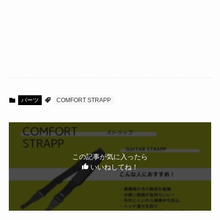
パーツ
COMFORT STRAPP
この記事が気に入ったら
いいねしてね！