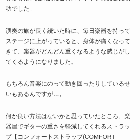
功でした。
演奏の旅が長く続いた時に、毎日楽器を持って
ステージに上がっていると、身体が痛くなって
きて、楽器がどんどん重くなるような感じがし
てくるようになりました。
もちろん音楽にのって動き回ったりしているせ
いもあるんですが…。
何か良い方法はないかと思っていたところ、楽
器屋でギターの重さを軽減してくれるストラッ
プ【コンフォートストラップ(COMFORT