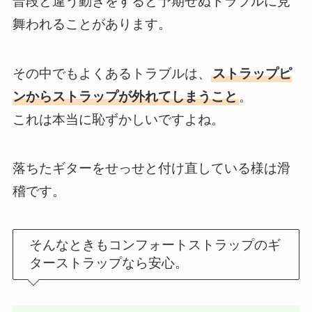
普段と違う動きをすると予期せぬトラブルに見
舞われることがあります。
その中でもよくあるトラブルは、
ストラップピ
ンからストラップが外れてしまうこと
。
これは本当に恥ずかしいですよね。
落ちたギターをせっせと付け直している様は滑
稽です。
そんなときもコンフォートストラップのギ
ターストラップなら安心。