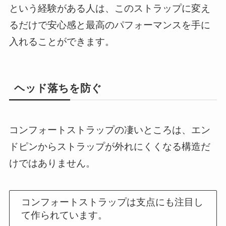
という経験がある人は、このストラップに変え
るだけで安心感と最高のパフォーマンスを手に
入れることができます。
ヘッド落ちを防ぐ
コンフォートストラップの凄いところは、エン
ドピンからストラップが外れにくくなる構造だ
けではありません。
コンフォートストラップは支点にも注目し
て作られています。