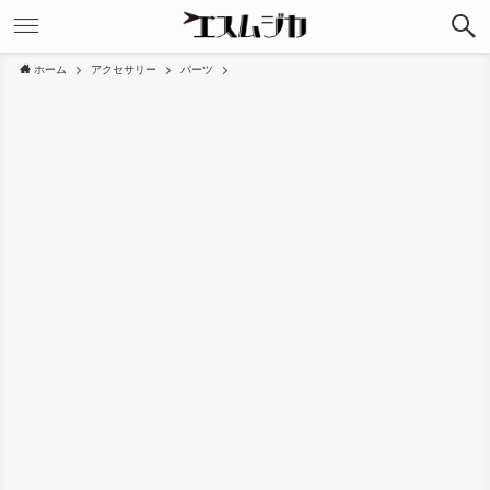
ホーム
アクセサリー
パーツ