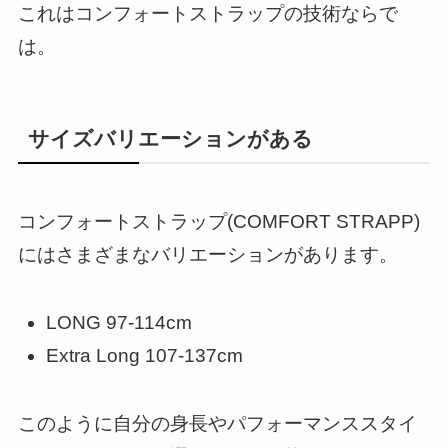
これはコンフォートストラップの技術ならで
は。
サイズバリエーションがある
コンフォートストラップ(COMFORT STRAPP)
にはさまざまなバリエーションがあります。
LONG 97-114cm
Extra Long 107-137cm
このように自分の身長やパフォーマンススタイ