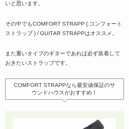
いと思います。
その中でもCOMFORT STRAPP ( コンフォート
ストラップ ) / GUITAR STRAPPはオススメ。
また重いタイプのギターであれば必ず装着して
おきたいストラップです。
COMFORT STRAPPなら最安値保証のサ
ウンドハウスがおすすめ！