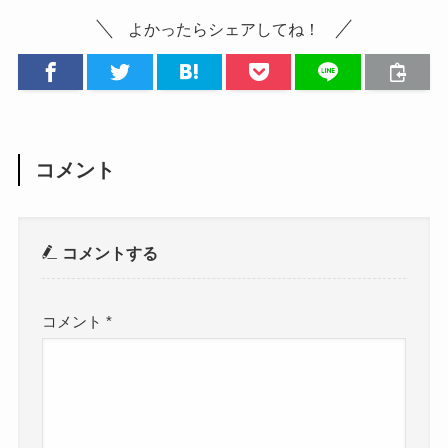
よかったらシェアしてね！
コメント
コメントする
コメント
*