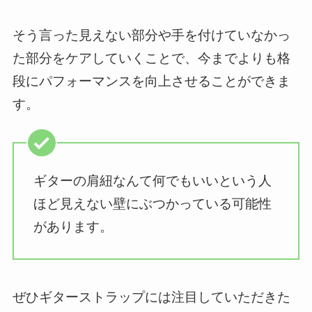
そう言った見えない部分や手を付けていなかっ
た部分をケアしていくことで、今までよりも格
段にパフォーマンスを向上させることができま
す。
ギターの肩紐なんて何でもいいという人
ほど見えない壁にぶつかっている可能性
があります。
ぜひギターストラップには注目していただきた