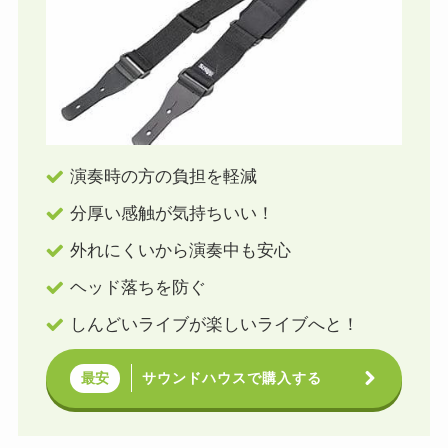
演奏時の方の負担を軽減
分厚い感触が気持ちいい！
外れにくいから演奏中も安心
ヘッド落ちを防ぐ
しんどいライブが楽しいライブへと！
サウンドハウスで購入する
最安