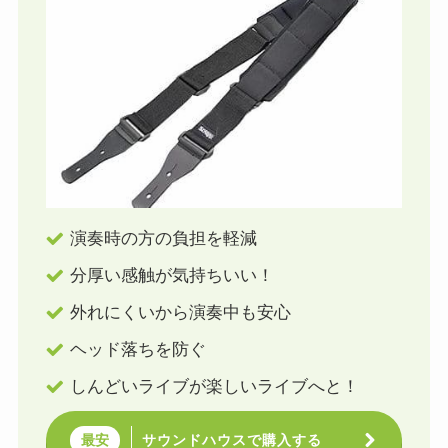
演奏時の方の負担を軽減
分厚い感触が気持ちいい！
外れにくいから演奏中も安心
ヘッド落ちを防ぐ
しんどいライブが楽しいライブへと！
サウンドハウスで購入する
最安