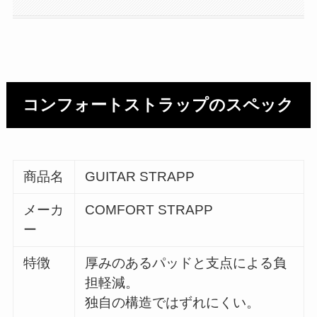
コンフォートストラップのスペック
商品名
GUITAR STRAPP
メーカ
COMFORT STRAPP
ー
特徴
厚みのあるパッドと支点による負
担軽減。
独自の構造ではずれにくい。