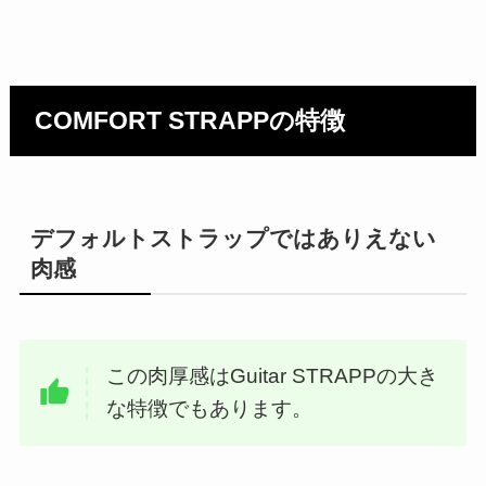
COMFORT STRAPPの特徴
デフォルトストラップではありえない
肉感
この肉厚感はGuitar STRAPPの大き
な特徴でもあります。