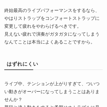
終始最高のライブパフォーマンスをするなら、
やはりストラップをコンフォートストラップに
変更して疲れをやわらげるべきです。
見えない疲れで演奏がガタガタになってしまう
なんてことは本当によくあることですから。
はずれにくい
ライブ中、テンションが上がりすぎて、ついつ
い動きがオーバーになってしまうことはありま
せんか？