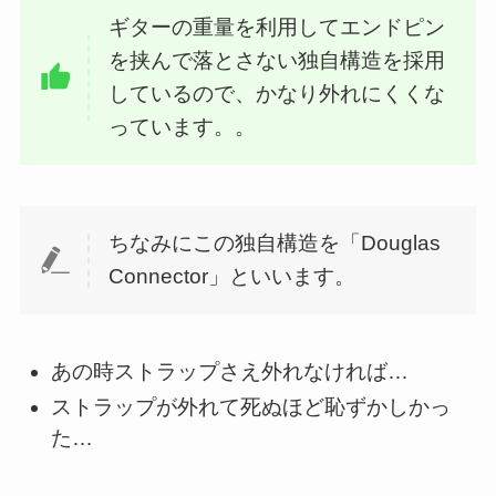
ギターの重量を利用してエンドピン
を挟んで落とさない独自構造を採用
しているので、かなり外れにくくな
っています。。
ちなみにこの独自構造を「Douglas
Connector」といいます。
あの時ストラップさえ外れなければ…
ストラップが外れて死ぬほど恥ずかしかっ
た…