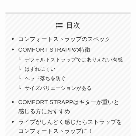
目次
コンフォートストラップのスペック
COMFORT STRAPPの特徴
デフォルトストラップではありえない肉感
はずれにくい
ヘッド落ちを防ぐ
サイズバリエーションがある
COMFORT STRAPPはギターが重いと
感じる方におすすめ
ライブがしんどく感じたらストラップを
コンフォートストラップに！