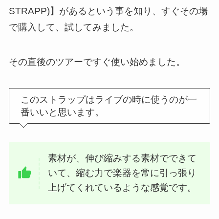
STRAPP)】があるという事を知り、すぐその場
で購入して、試してみました。
その直後のツアーですぐ使い始めました。
このストラップはライブの時に使うのが一
番いいと思います。
素材が、伸び縮みする素材でできて
いて、縮む力で楽器を常に引っ張り
上げてくれているような感覚です。