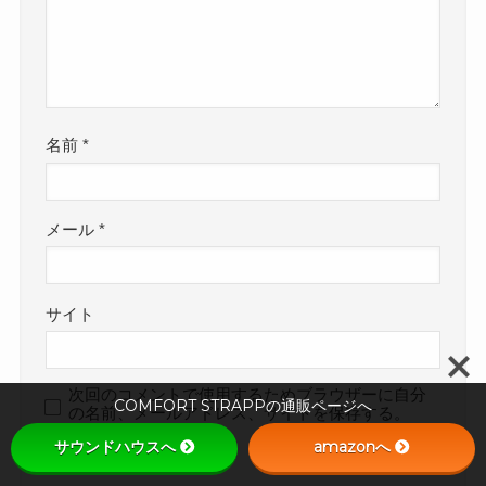
名前
*
メール
*
サイト
次回のコメントで使用するためブラウザーに自分
COMFORT STRAPPの通販ページへ
の名前、メールアドレス、サイトを保存する。
サウンドハウスへ
amazonへ