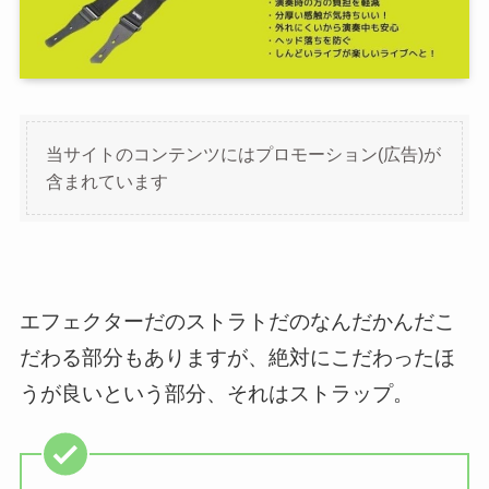
当サイトのコンテンツにはプロモーション(広告)が
含まれています
エフェクターだのストラトだのなんだかんだこ
だわる部分もありますが、絶対にこだわったほ
うが良いという部分、それはストラップ。