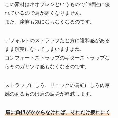
この素材はネオプレンというもので伸縮性に優
れているので肩が痛くなりません。
また、摩擦も気にならなくなるのです。
デフォルトのストラップだと方に違和感がある
まま演奏になってしまいますよね。
コンフォートストラップのギターストラップな
らそのガサツキ感もなくなるのです。
ストラップにしろ、リュックの肩紐にしろ肉厚
感のあるものは肩の疲労が軽減します。
肩に負担がかからなければ、それだけ疲れにく