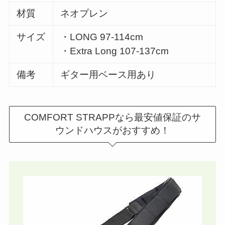
材質
ネオプレン
サイズ
・LONG 97-114cm
・Extra Long 107-137cm
備考
ギター用ベース用あり
COMFORT STRAPPなら最安値保証のサ
ウンドハウスがおすすめ！