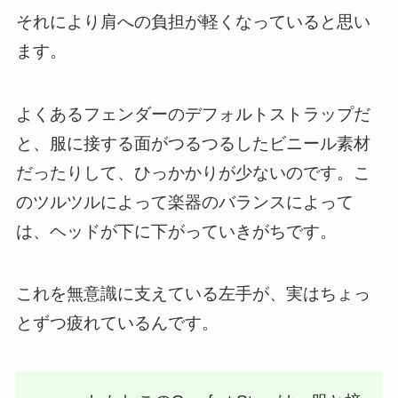
それにより肩への負担が軽くなっていると思い
ます。
よくあるフェンダーのデフォルトストラップだ
と、服に接する面がつるつるしたビニール素材
だったりして、ひっかかりが少ないのです。こ
のツルツルによって楽器のバランスによって
は、ヘッドが下に下がっていきがちです。
これを無意識に支えている左手が、実はちょっ
とずつ疲れているんです。