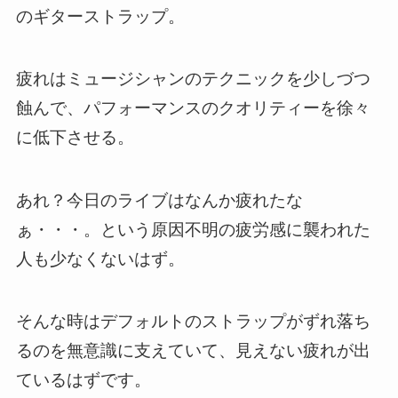
のギターストラップ。
疲れはミュージシャンのテクニックを少しづつ
蝕んで、パフォーマンスのクオリティーを徐々
に低下させる。
あれ？今日のライブはなんか疲れたな
ぁ・・・。という原因不明の疲労感に襲われた
人も少なくないはず。
そんな時はデフォルトのストラップがずれ落ち
るのを無意識に支えていて、見えない疲れが出
ているはずです。