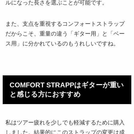
ルになった長さを選ぶことが可能です。
また、支点を重視するコンフォートストラップ
だからこそ、重量の違う「ギター用」と「ベー
ス用」に分かれているのもうれしいですね。
COMFORT STRAPPはギターが重い
と感じる方におすすめ
私はツアー疲れを少しでも軽減するために購入
しました。結果的にこのストラップの変更は成