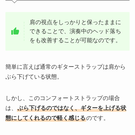
肩の視点をしっかりと保ったままに
できることで、演奏中のヘッド落ち
をも改善することが可能なのです。
簡単に言えば通常のギターストラップは肩から
ぶら下げている状態。
しかし、このコンフォートストラップの場合
は、
ぶら下げるのではなく、ギターを上げる状
態にしてくれるので軽く感じる
のです。