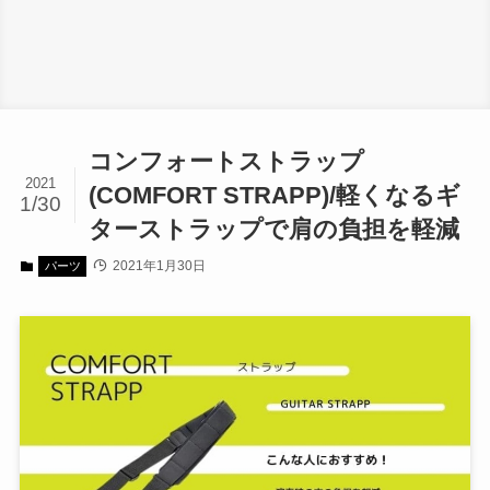
コンフォートストラップ
2021
(COMFORT STRAPP)/軽くなるギ
1/30
ターストラップで肩の負担を軽減
2021年1月30日
パーツ