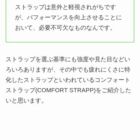
ストラップは意外と軽視されがちです
が、パフォーマンスを向上させることに
おいて、必要不可欠なものなんです。
ストラップを選ぶ基準にも強度や見た目などい
ろいろありますが、その中でも疲れにくさに特
化したストラップといわれているコンフォート
ストラップ(COMFORT STRAPP)をご紹介した
いと思います。