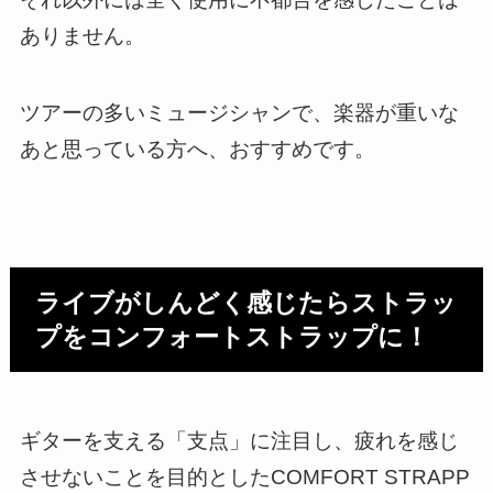
ありません。
ツアーの多いミュージシャンで、楽器が重いな
あと思っている方へ、おすすめです。
ライブがしんどく感じたらストラッ
プをコンフォートストラップに！
ギターを支える「支点」に注目し、疲れを感じ
させないことを目的としたCOMFORT STRAPP