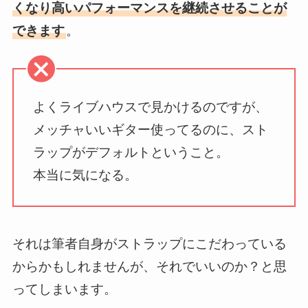
くなり高いパフォーマンスを継続させることが
できます
。
よくライブハウスで見かけるのですが、
メッチャいいギター使ってるのに、スト
ラップがデフォルトということ。
本当に気になる。
それは筆者自身がストラップにこだわっている
からかもしれませんが、それでいいのか？と思
ってしまいます。