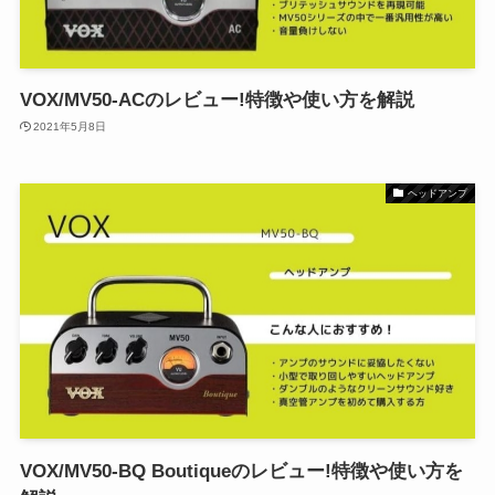
VOX/MV50-ACのレビュー!特徴や使い方を解説
2021年5月8日
ヘッドアンプ
VOX/MV50-BQ Boutiqueのレビュー!特徴や使い方を