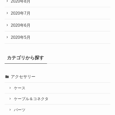
2020年8月
2020年7月
2020年6月
2020年5月
カテゴリから探す
アクセサリー
ケース
ケーブル＆コネクタ
パーツ