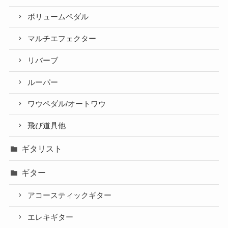
ボリュームペダル
マルチエフェクター
リバーブ
ルーパー
ワウペダル/オートワウ
飛び道具他
ギタリスト
ギター
アコースティックギター
エレキギター