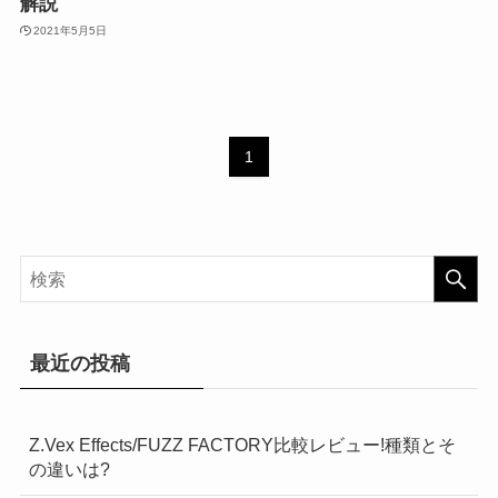
解説
2021年5月5日
1
最近の投稿
Z.Vex Effects/FUZZ FACTORY比較レビュー!種類とそ
の違いは?