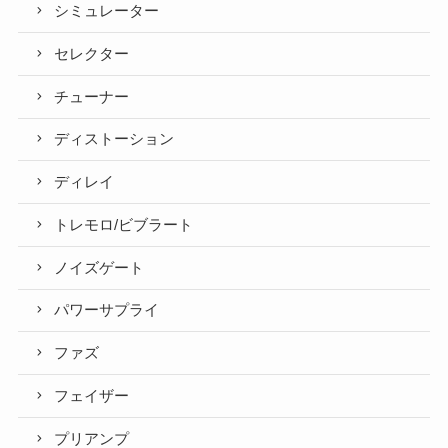
シミュレーター
セレクター
チューナー
ディストーション
ディレイ
トレモロ/ビブラート
ノイズゲート
パワーサプライ
ファズ
フェイザー
プリアンプ