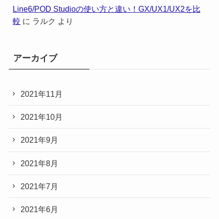
Line6/POD Studioの使い方と違い！GX/UX1/UX2を比
較
に
ラルク
より
アーカイブ
2021年11月
2021年10月
2021年9月
2021年8月
2021年7月
2021年6月