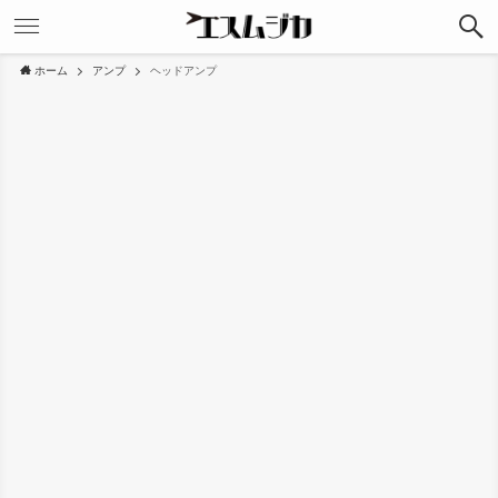
ホーム
アンプ
ヘッドアンプ