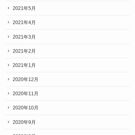
2021年5月
2021年4月
2021年3月
2021年2月
2021年1月
2020年12月
2020年11月
2020年10月
2020年9月