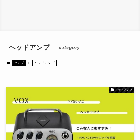
ヘッドアンプ
– category –
アンプ
ヘッドアンプ
ヘッドアンプ