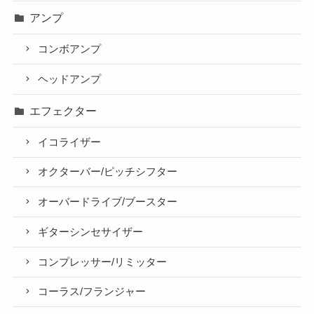
アンプ
コンボアンプ
ヘッドアンプ
エフェクター
イコライザー
オクターバー/ピッチシフター
オーバードライブ/ブースター
ギターシンセサイザー
コンプレッサー/リミッター
コーラス/フランジャー