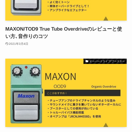
MAXON/TOD9 True Tube Overdriveのレビューと使
い方､音作りのコツ
2021年3月4日
オーバードライブ/ブースター