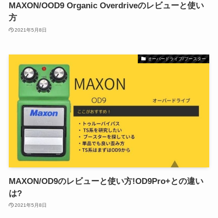
MAXON/OOD9 Organic Overdriveのレビューと使い
方
2021年5月8日
オーバードライブ/ブースター
MAXON/OD9のレビューと使い方!OD9Pro+との違い
は?
2021年5月8日