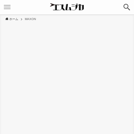
ホーム
MAXON