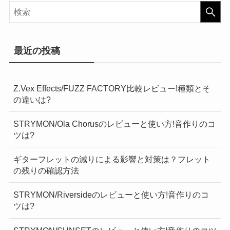
最近の投稿
Z.Vex Effects/FUZZ FACTORY比較レビュー!種類とそ
の違いは?
STRYMON/Ola Chorusのレビューと使い方!音作りのコ
ツは?
ギターフレットの減りによる影響と対策は？フレット
の残りの確認方法
STRYMON/Riversideのレビューと使い方!音作りのコ
ツは?