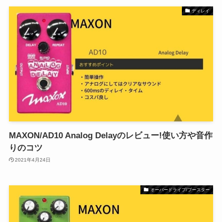
ディレイ
MAXON/AD10 Analog Delayのレビュー!使い方や音作
りのコツ
2021年4月24日
オーバードライブ/ブースター