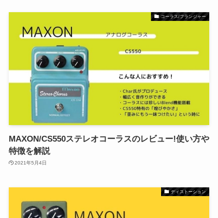
コーラス/フランジャー
MAXON/CS550ステレオコーラスのレビュー!使い方や
特徴を解説
2021年5月4日
ディストーション