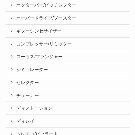
オクターバー/ピッチシフター
オーバードライブ/ブースター
ギターシンセサイザー
コンプレッサー/リミッター
コーラス/フランジャー
シミュレーター
セレクター
チューナー
ディストーション
ディレイ
トレモロ/ビブラート