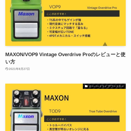
MAXON/VOP9 Vintage Overdrive Proのレビューと使
い方
2021年8月27日
オーバードライブ/ブースター