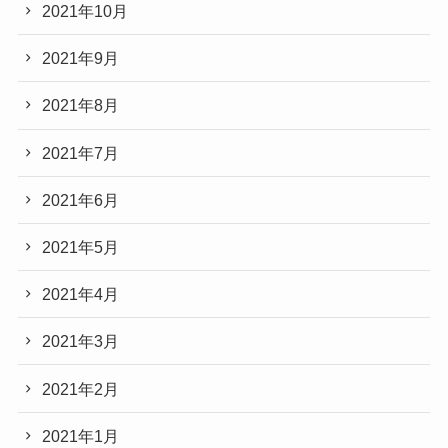
2021年10月
2021年9月
2021年8月
2021年7月
2021年6月
2021年5月
2021年4月
2021年3月
2021年2月
2021年1月