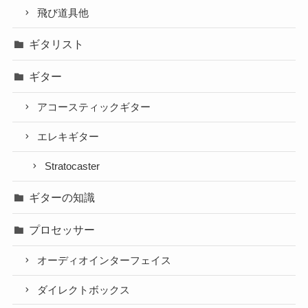
飛び道具他
ギタリスト
ギター
アコースティックギター
エレキギター
Stratocaster
ギターの知識
プロセッサー
オーディオインターフェイス
ダイレクトボックス