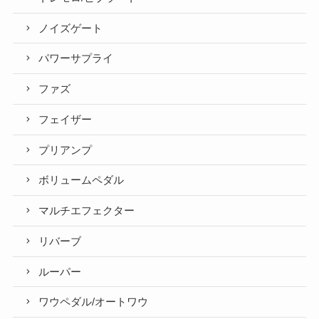
ノイズゲート
パワーサプライ
ファズ
フェイザー
プリアンプ
ボリュームペダル
マルチエフェクター
リバーブ
ルーパー
ワウペダル/オートワウ