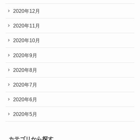
2020年12月
2020年11月
2020年10月
2020年9月
2020年8月
2020年7月
2020年6月
2020年5月
カテゴリから探す