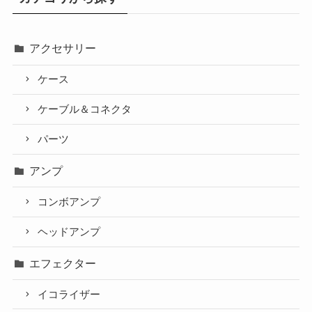
アクセサリー
ケース
ケーブル＆コネクタ
パーツ
アンプ
コンボアンプ
ヘッドアンプ
エフェクター
イコライザー