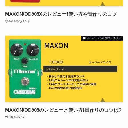
MAXON/OD808Xのレビュー!使い方や音作りのコツ
2021年4月28日
オーバードライブ/ブースター
MAXON/OD808のレビューと使い方!音作りのコツは?
2021年5月7日