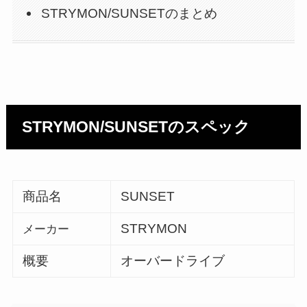
STRYMON/SUNSETのまとめ
STRYMON/SUNSETのスペック
商品名
SUNSET
STRYMON
メーカー
概要
オーバードライブ