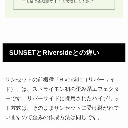
※価格は各通販サイトで比較して下さい
SUNSETとRiversideとの違い
サンセットの前機種「Riverside（リバーサイ
ド）」は、ストライモン初の歪み系エフェクタ
ーです。リバーサイドに採用されたハイブリッ
ド方式は、そのままサンセットに受け継がれて
いますので歪みの作成方法は同じです。