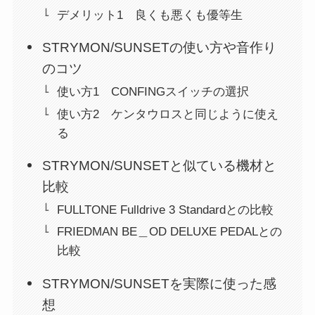
デメリット1 良くも悪くも優等生
STRYMON/SUNSETの使い方や音作り
のコツ
使い方1 CONFINGスイッチの選択
使い方2 ケンタウロスと同じように使え
る
STRYMON/SUNSETと似ている機材と
比較
FULLTONE Fulldrive 3 Standardとの比較
FRIEDMAN BE＿OD DELUXE PEDALとの
比較
STRYMON/SUNSETを実際に使った感
想