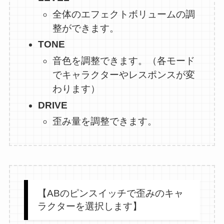
全体のエフェクトボリュームの調
整ができます。
TONE
音色を調整できます。（各モード
でキャラクターやレスポンスが変
わります）
DRIVE
歪み量を調整できます。
【ABのピンスイッチで歪みのキャ
ラクターを選択します】