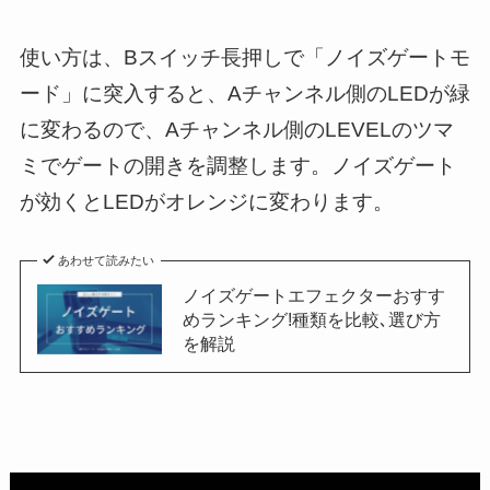
使い方は、Bスイッチ長押しで「ノイズゲートモ
ード」に突入すると、Aチャンネル側のLEDが緑
に変わるので、Aチャンネル側のLEVELのツマ
ミでゲートの開きを調整します。ノイズゲート
が効くとLEDがオレンジに変わります。
あわせて読みたい
ノイズゲートエフェクターおすす
めランキング!種類を比較､選び方
を解説