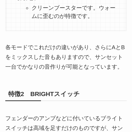
クリーンブースターです。ウォー
ムに歪むのが特徴です。
各モードでこれだけの違いがあり、さらにAとB
をミックスした音もありますので、サンセット
一台でかなりの音作りが可能となっています。
特徴2 BRIGHTスイッチ
フェンダーのアンプなどに付いているブライト
スイッチは高域を足すだけのものですが、サン