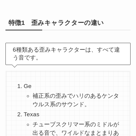
特徴1 歪みキャラクターの違い
6種類ある歪みキャラクターは、すべて違
う音です。
Ge
補正系の歪みでハリのあるケンタ
ウルス系のサウンド。
Texas
チューブスクリマー系のミドルが
出る音で、ワイルドなまとまりあ