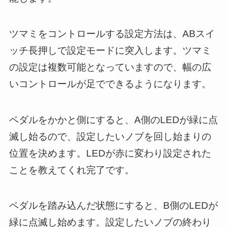
ツマミをコントロールする設定方法は、ABスイ
ッチ長押しで設定モードに突入します。ツマミ
の設定は複数可能となっていますので、幅の広
いコントロールが足でできるようになります。
ペダルをかかと側にすると、A側のLEDが緑に点
滅し始るので、設定したいノブを回し始まりの
位置を決めます。LEDが赤に変わり設定された
ことを教えてくれ完了です。
ペダルを踏み込んだ状態にすると、B側のLEDが
緑に点滅し始めます。設定したいノブの終わり