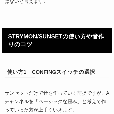
はないと言えます。
STRYMON/SUNSETの使い方や音作
りのコツ
使い方1 CONFINGスイッチの選択
サンセットだけで音を作っていく前提ですが、A
チャンネルを「ベーシックな歪み」と考えて作
っていった方が上手くいきます。