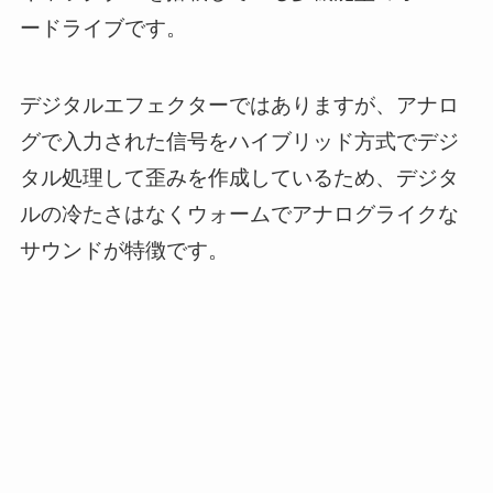
ードライブです。
デジタルエフェクターではありますが、アナロ
グで入力された信号をハイブリッド方式でデジ
タル処理して歪みを作成しているため、デジタ
ルの冷たさはなくウォームでアナログライクな
サウンドが特徴です。