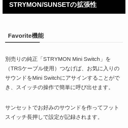
STRYMON/SUNSETの拡張性
Favorite機能
別売りの純正「STRYMON Mini Switch」を
（TRSケーブル使用）つなげば、お気に入りの
サウンドをMini Switchにアサインすることがで
き、スイッチの操作で簡単に呼び出せます。
サンセットでお好みのサウンドを作ってフット
スイッチ長押しで設定が記録されます。