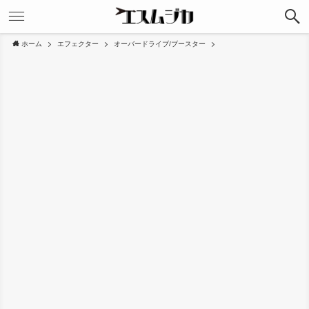
ホーム
エフェクター
オーバードライブ/ブースター