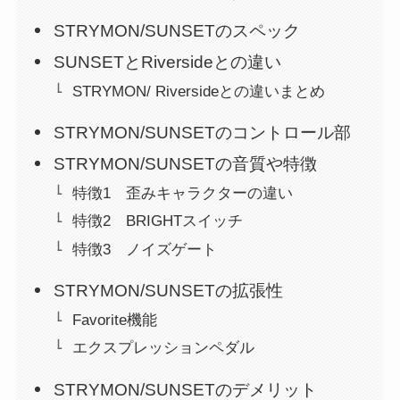
STRYMON/SUNSETのスペック
SUNSETとRiversideとの違い
STRYMON/ Riversideとの違いまとめ
STRYMON/SUNSETのコントロール部
STRYMON/SUNSETの音質や特徴
特徴1 歪みキャラクターの違い
特徴2 BRIGHTスイッチ
特徴3 ノイズゲート
STRYMON/SUNSETの拡張性
Favorite機能
エクスプレッションペダル
STRYMON/SUNSETのデメリット