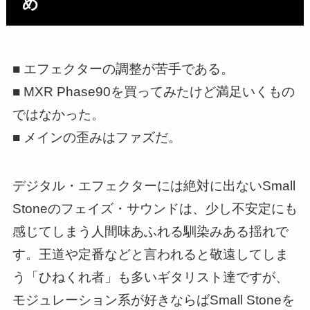
め
■ エフェクターの調整が苦手である。
■ MXR Phase90を買ってみたけど満足いくもの
ではなかった。
■ メインの歪みはファズだ。
デジタル・エフェクターには絶対に出ないSmall
Stoneのフェイズ・サウンドは、少し不安定にも
感じてしまう人間味あふれる馴染みある揺れで
す。王道や定番などと言われると敬遠してしま
う「ひねくれ者」も多いギタリスト達ですが、
モジュレーション系が好きならばSmall Stoneを