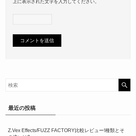
上に表示された文字を入力してください。
最近の投稿
Z.Vex Effects/FUZZ FACTORY比較レビュー!種類とそ