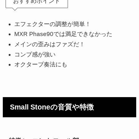
おすすめポイント
エフェクターの調整が簡単！
MXR Phase90では満足できなかった
メインの歪みはファズだ！
コンプ感が強い
オクターブ奏法にも
Small Stoneの音質や特徴