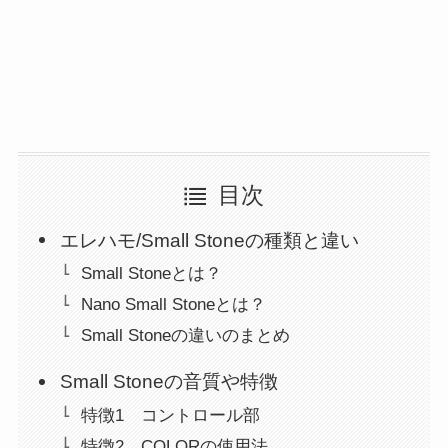
目次
エレハモ/Small Stoneの種類と違い
Small Stoneとは？
Nano Small Stoneとは？
Small Stoneの違いのまとめ
Small Stoneの音質や特徴
特徴1 コントロール部
特徴2 COLORの使用法