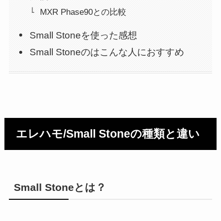
MXR Phase90との比較
Small Stoneを使った感想
Small Stoneのはこんな人におすすめ
エレハモ/Small Stoneの種類と違い
Small Stoneとは？