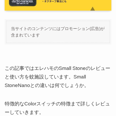
当サイトのコンテンツにはプロモーション(広告)が
含まれています
この記事ではエレハモのSmall Stoneのレビュー
と使い方を蚊施設しています。Small
StoneNanoとの違いは何でしょうか。
特徴的なColorスイッチの特徴まで詳しくレビュ
ーしていきます。