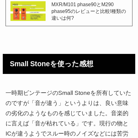
MXR/M101 phase90とM290
phase95のレビューと比較!種類の
違いは何?
Small Stoneを使った感想
一時期ビンテージのSmall Stoneを所有していた
のですが「音が違う」というよりは、良い意味
の劣化のようなものを感じていました。音楽的
に言えば「音が枯れている」です。現行の物と
ICが違うようでスルー時のノイズなどには苦労