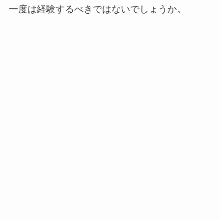
一度は経験するべきではないでしょうか。