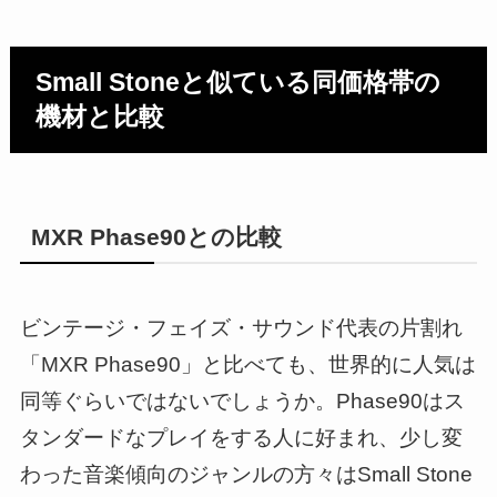
Small Stoneと似ている同価格帯の
機材と比較
MXR Phase90との比較
ビンテージ・フェイズ・サウンド代表の片割れ
「MXR Phase90」と比べても、世界的に人気は
同等ぐらいではないでしょうか。Phase90はス
タンダードなプレイをする人に好まれ、少し変
わった音楽傾向のジャンルの方々はSmall Stone