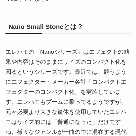
Nano Small Stoneとは？
エレハモの「Nanoシリーズ」はエフェクトの効
果や内容はそのままにサイズのコンパクト化を
図るというシリーズです。最近では、競うよう
にエフェクター・メーカー各社「コンパクトエ
フェクターのコンパクト化」を実装していま
す。エレハモもブームに乗ってるようですが、
元々必要より大きな筐体を使用していたエレハ
モはサイズ的には「普通になった」だけです
ね。様々なジャンルが一曲の中に混在する現代