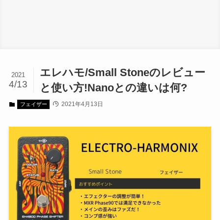
エレハモ/Small Stoneのレビュー
2021
4/13
と使い方!Nanoとの違いは何?
2021年4月13日
フェイザー