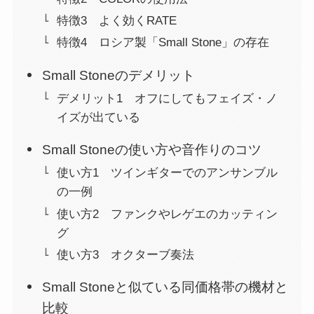
特徴3 よく効くRATE
特徴4 ロシア製「Small Stone」の存在
Small Stoneのデメリット
デメリット1 オフにしてもフェイズ・ノ
イズが出ている
Small Stoneの使い方や音作りのコツ
使い方1 ツインギターでのアンサンブル
の一例
使い方2 ファンクやレゲエのカッティン
グ
使い方3 オクターブ奏法
Small Stoneと似ている同価格帯の機材と
比較