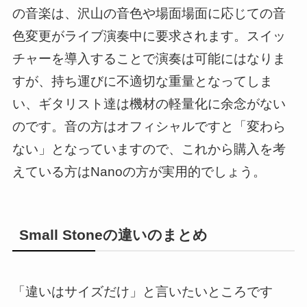
の音楽は、沢山の音色や場面場面に応じての音
色変更がライブ演奏中に要求されます。スイッ
チャーを導入することで演奏は可能にはなりま
すが、持ち運びに不適切な重量となってしま
い、ギタリスト達は機材の軽量化に余念がない
のです。音の方はオフィシャルですと「変わら
ない」となっていますので、これから購入を考
えている方はNanoの方が実用的でしょう。
Small Stoneの違いのまとめ
「違いはサイズだけ」と言いたいところです