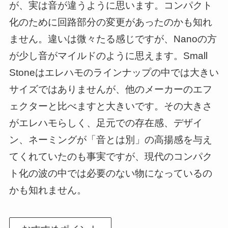
が、実は音が違うように思います。コンパクト
化のために回路部分の変更があったのかも知れ
ません。違いは微々たる感じですが、Nanoの方
が少し音がマイルドのように思えます。Small
Stoneはエレハモのラインナップの中では大きい
サイズではありませんが、他のメーカーのエフ
ェクターと比べますと大きいです。その大きさ
がエレハモらしく、足元での存在感、デザイ
ン、ネーミングが「音とは別」の高揚感を与え
てくれていたのも事実ですが、現代のコンパク
ト化の波の中では必要のない物になっているの
かも知れません。