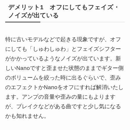
デメリット1 オフにしてもフェイズ・
ノイズが出ている
特に古いモデルなどで起きる現象ですが、オフ
にしても「しゅわしゅわ」とフェイズシフター
がかかっているようなノイズが出ています。新
しいNanoですと歪ませた状態のままでギター側
のボリュームを絞った時に出るぐらいで、歪み
のエフェクトかNanoをオフにすれば解消いたし
ます。アンプの音量や歪みの量にもよります
が、ブレイクなどがある曲ですと少し気になる
かも知れません。