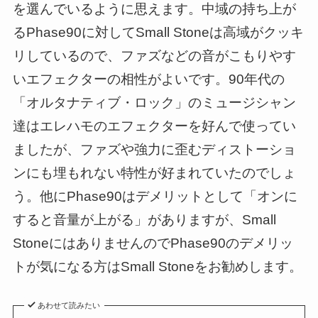
を選んでいるように思えます。中域の持ち上が
るPhase90に対してSmall Stoneは高域がクッキ
リしているので、ファズなどの音がこもりやす
いエフェクターの相性がよいです。90年代の
「オルタナティブ・ロック」のミュージシャン
達はエレハモのエフェクターを好んで使ってい
ましたが、ファズや強力に歪むディストーショ
ンにも埋もれない特性が好まれていたのでしょ
う。他にPhase90はデメリットとして「オンに
すると音量が上がる」がありますが、Small
StoneにはありませんのでPhase90のデメリッ
トが気になる方はSmall Stoneをお勧めします。
あわせて読みたい