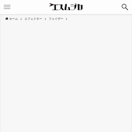
ホーム
エフェクター
フェイザー