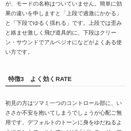
が、モードの名称はついていません。簡単に効
果の違いを申しますと「上段で過激にかかる」
と「下段でゆるく揺れる」です。上段では歪み
と絡ませ激しく飛び道具的に、下段はクリー
ン・サウンドでアルペジオになどがよくある使
い方です。
特徴3 よく効くRATE
初見の方はツマミ一つのコントロール部に、い
ささか不安を抱いてしまうでしょうが心配ご無
用です。デフォルトのトーンに身をゆだねるよ