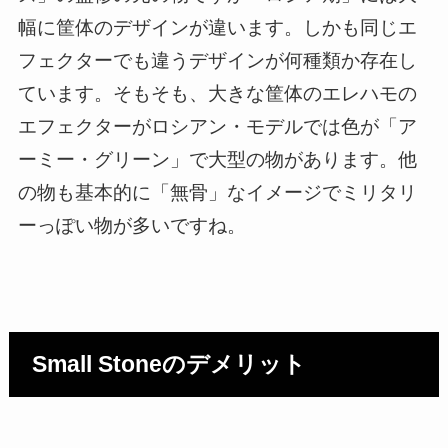
幅に筐体のデザインが違います。しかも同じエ
フェクターでも違うデザインが何種類か存在し
ています。そもそも、大きな筐体のエレハモの
エフェクターがロシアン・モデルでは色が「ア
ーミー・グリーン」で大型の物があります。他
の物も基本的に「無骨」なイメージでミリタリ
ーっぽい物が多いですね。
Small Stoneのデメリット