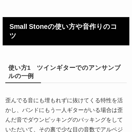
Small Stoneの使い方や音作りのコ
ツ
使い方1 ツインギターでのアンサンブ
ルの一例
歪んでる音にも埋もれずに抜けてくる特性を活
かし、バンドにもう一人ギターがいる場合は歪
んだ音でダウンピッキングのバッキングをして
いただいて、その裏で少な目の音数でアルペジ