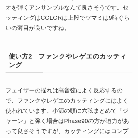
オを弾くアンサンブルなんて良さそうです。セ
ッティングはCOLORは上段でツマミは9時ぐら
いの薄目が良いですね。
使い方2 ファンクやレゲエのカッティ
ング
フェイザーの揺れは高音弦によく反応するの
で、ファンクやレゲエのカッティングにはよく
使われています。小節の頭に六弦まとめて「ジ
ャーン」と弾く場合はPhase90の方が迫力があ
って良さそうですが、カッティングにはコンプ