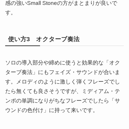
感の強いSmall Stoneの方がまとまりが良いで
す。
使い方3 オクターブ奏法
ソロの導入部分や締めに使うと効果的な「オク
ターブ奏法」にもフェイズ・サウンドが合いま
す。メロディのように激しく弾くフレーズでし
たら無くても良さそうですが、ミディアム・テ
ンポの単調になりがちなフレーズでしたら「サ
ウンドの色付け」に持って来いです。