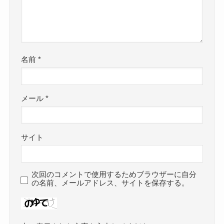
名前
*
メール
*
サイト
次回のコメントで使用するためブラウザーに自分
の名前、メールアドレス、サイトを保存する。