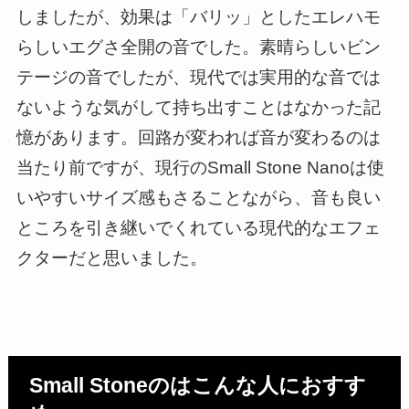
しましたが、効果は「バリッ」としたエレハモ
らしいエグさ全開の音でした。素晴らしいビン
テージの音でしたが、現代では実用的な音では
ないような気がして持ち出すことはなかった記
憶があります。回路が変われば音が変わるのは
当たり前ですが、現行のSmall Stone Nanoは使
いやすいサイズ感もさることながら、音も良い
ところを引き継いでくれている現代的なエフェ
クターだと思いました。
Small Stoneのはこんな人におすす