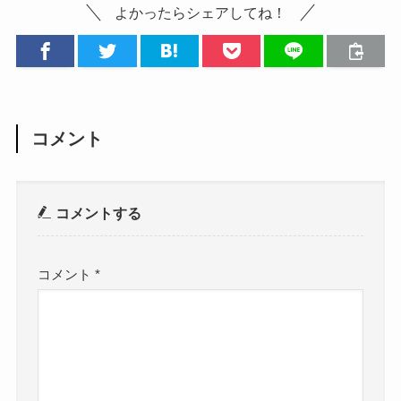
よかったらシェアしてね！
コメント
コメントする
コメント
*