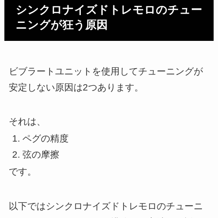
シンクロナイズドトレモロのチュー
ニングが狂う原因
ビブラートユニットを使用してチューニングが
安定しない原因は2つあります。
それは、
ペグの精度
弦の摩擦
です。
以下ではシンクロナイズドトレモロのチューニ