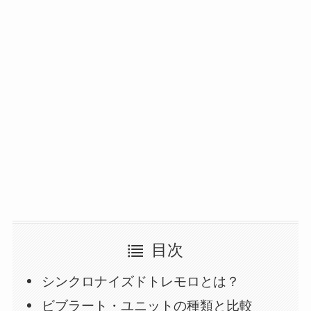
目次
シンクロナイズドトレモロとは？
ビブラート・ユニットの種類と比較