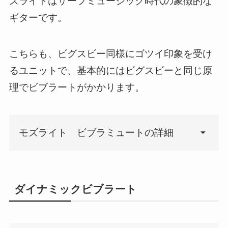
ズライトはサーフミュージック時代の象徴的な
ギターです。
こちらも、ビグスビー同様にゴツイ印象を受け
るユニットで、基本的にはビグスビーと同じ原
理でビブラートがかかります。
モズライト ビブラミュートの詳細
しかし、ビグスビーと異なるポ
ダイナミックビブラート
イントは、2つあります。