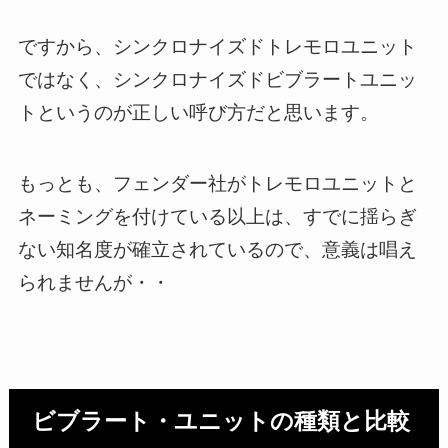
ですから、シンクロナイズドトレモロユニット
ではなく、シンクロナイズドビブラートユニッ
トというのが正しい呼び方だと思います。
もっとも、フェンダー社がトレモロユニットと
ネーミングを付けている以上は、すでに揺らぎ
ない知名度が確立されているので、意義は唱え
られませんが・・
ビブラート・ユニットの種類と比較