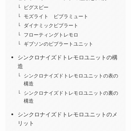
ビグスビー
モズライト ビブラミュート
ダイナミックビブラート
フローティングトレモロ
ギブソンのビブラートユニット
シンクロナイズドトレモロユニットの構
造
シンクロナイズドトレモロユニットの表の
構造
シンクロナイズドトレモロユニットの裏の
構造
シンクロナイズドトレモロユニットのメ
リット