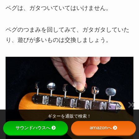
ペグは、ガタついていてはいけません。
ペグのつまみを回してみて、ガタガタしていた
り、遊びが多いものは交換しましょう。
ギターを通販で検索！
サウンドハウスへ
amazonへ