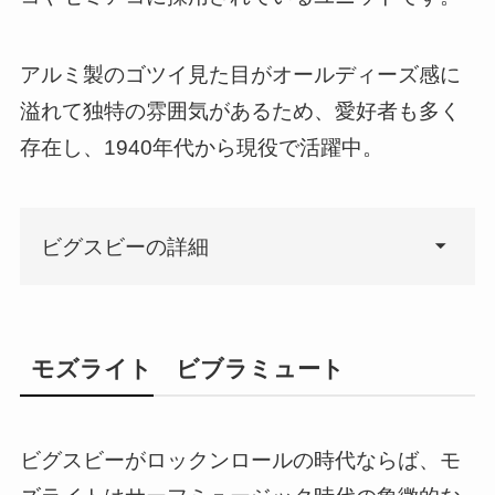
アルミ製のゴツイ見た目がオールディーズ感に
溢れて独特の雰囲気があるため、愛好者も多く
存在し、1940年代から現役で活躍中。
ビグスビーの詳細
モズライト ビブラミュート
ビグスビーがロックンロールの時代ならば、モ