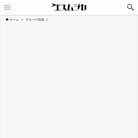
ホーム
ギターの知識