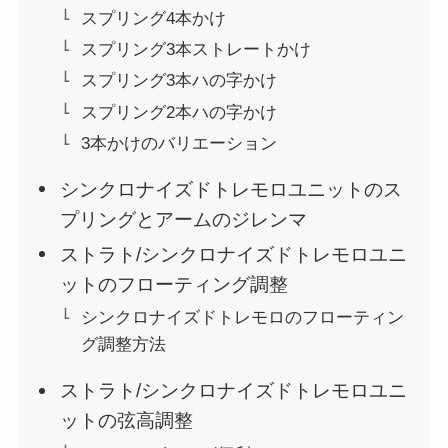
スプリング4本かけ
スプリング3本ストレートかけ
スプリング3本ハの字かけ
スプリング2本ハの字かけ
3本かけのバリエーション
シンクロナイズドトレモロユニットのス
プリングとアームのジレンマ
ストラト/シンクロナイズドトレモロユニ
ットのフローティング調整
シンクロナイズドトレモロのフローティン
グ調整方法
ストラト/シンクロナイズドトレモロユニ
ットの弦高調整