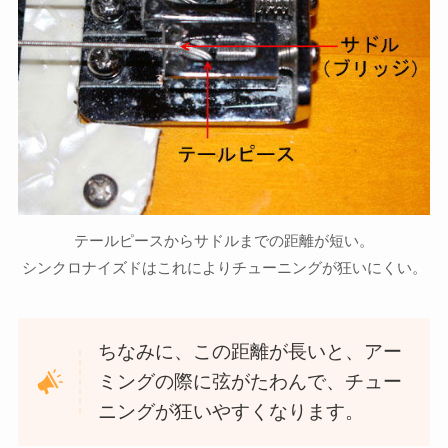
テールピースからサドルまでの距離が短い。
シンクロナイズドはこれによりチューニングが狂いにくい。
ちなみに、この距離が長いと、アー
ミングの際に弦がたわんで、チュー
ニングが狂いやすくなります。