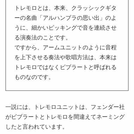
トレモロとは、本来、クラッシックギタ
ーの名曲「アルハンブラの思い出」のよ
うに、細かいピッキングで音を連続させ
る演奏法のことです。
ですから、アームユニットのように音程
を上下させる奏法や歌唱方法は、本来は
トレモロではなくビブラートと呼ばれる
ものなのです。
一説には、トレモロユニットは、フェンダー社
がビブラートとトレモロを間違えてネーミング
したと言われています。