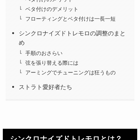
ベタ付けのデメリット
フローティングとベタ付けは一長一短
シンクロナイズドトレモロの調整のまと
め
手順のおさらい
弦を張り替える際には
アーミングでチューニングは狂うもの
ストラト愛好者たち
シンクロナイズドトレモロとは？