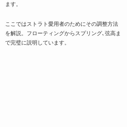
ます。
ここではストラト愛用者のためにその調整方法
を解説。フローティングからスプリング､弦高ま
で完璧に説明しています。