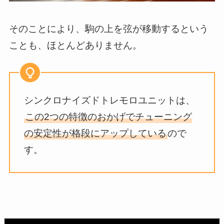
そのことにより、駒の上を弦が移動するという
ことも、ほとんどありません。
シンクロナイズドトレモロユニットは、
この2つの特徴のおかげでチューニング
の安定性が格段にアップしている
ので
す。