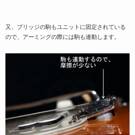
又、ブリッジの駒もユニットに固定されている
ので、アーミングの際には駒も連動します。