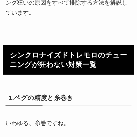
ング狂いの原因をすべて排除する方法を解説し
ています。
シンクロナイズドトレモロのチュー
ニングが狂わない対策一覧
1.ペグの精度と糸巻き
いわゆる、糸巻ですね。