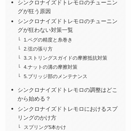
シンクロナイズドトレモロのチューニン
グが狂う原因
シンクロナイズドトレモロのチューニン
グが狂わない対策一覧
1.ペグの精度と糸巻き
2.弦の張り方
3.ストリングスガイドの摩擦抵抗対策
4.ナットの溝の摩擦対策
5.ブリッジ部のメンテナンス
シンクロナイズドトレモロの調整はどこ
から始める？
シンクロナイズドトレモロにおけるスプ
リングのかけ方
スプリング5本かけ