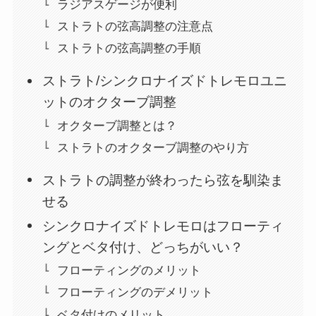
ラジアスゲージが便利
ストラトの弦高調整の注意点
ストラトの弦高調整の手順
ストラト/シンクロナイズドトレモロユニ
ットのオクターブ調整
オクターブ調整とは？
ストラトのオクターブ調整のやり方
ストラトの調整が終わったら弦を馴染ま
せる
シンクロナイズドトレモロはフローティ
ングとベタ付け、どっちがいい？
フローティングのメリット
フローティングのデメリット
ベタ付けのメリット