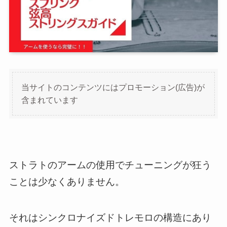
当サイトのコンテンツにはプロモーション(広告)が
含まれています
ストラトのアームの使用でチューニングが狂う
ことは少なくありません。
それはシンクロナイズドトレモロの構造にあり