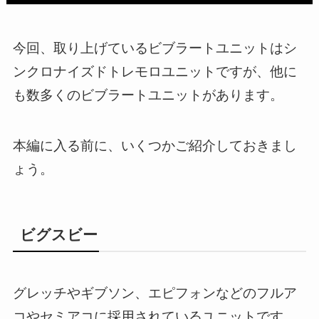
今回、取り上げているビブラートユニットはシ
ンクロナイズドトレモロユニットですが、他に
も数多くのビブラートユニットがあります。
本編に入る前に、いくつかご紹介しておきまし
ょう。
ビグスビー
グレッチやギブソン、エピフォンなどのフルア
コやセミアコに採用されているユニットです。