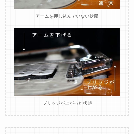
アームを押し込んでいない状態
ブリッジが上がった状態