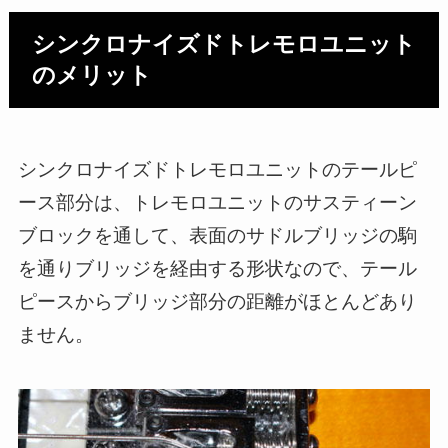
シンクロナイズドトレモロユニット
のメリット
シンクロナイズドトレモロユニットのテールピ
ース部分は、トレモロユニットのサスティーン
ブロックを通して、表面のサドルブリッジの駒
を通りブリッジを経由する形状なので、テール
ピースからブリッジ部分の距離がほとんどあり
ません。