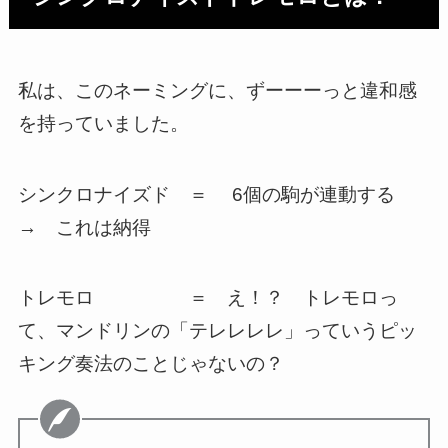
私は、このネーミングに、ずーーーっと違和感
を持っていました。
シンクロナイズド ＝ 6個の駒が連動する
→ これは納得
トレモロ ＝ え！？ トレモロっ
て、マンドリンの「テレレレレ」っていうピッ
キング奏法のことじゃないの？