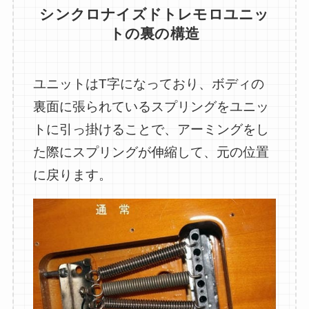
シンクロナイズドトレモロユニッ
トの裏の構造
ユニットはT字になっており、ボディの
裏面に張られているスプリングをユニッ
トに引っ掛けることで、アーミングをし
た際にスプリングが伸縮して、元の位置
に戻ります。