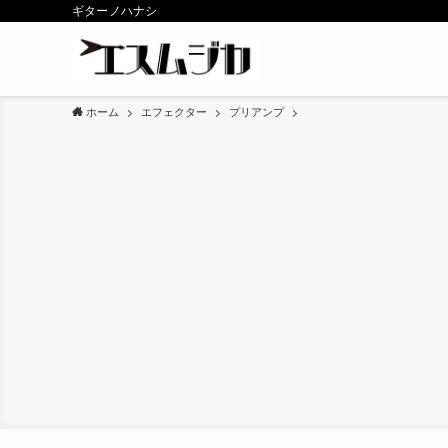
ギターノハナシ
ホーム
エフェクター
プリアンプ