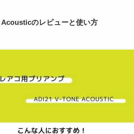
one Acousticのレビューと使い方