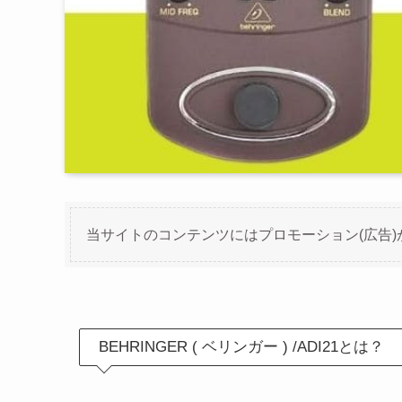
当サイトのコンテンツにはプロモーション(広告)
BEHRINGER ( ベリンガー ) /ADI21とは？