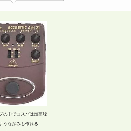
プの中でコスパは最高峰
ような深みも作れる