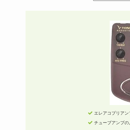
エレアコプリアン
チューブアンプの