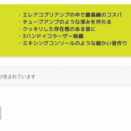
が含まれています