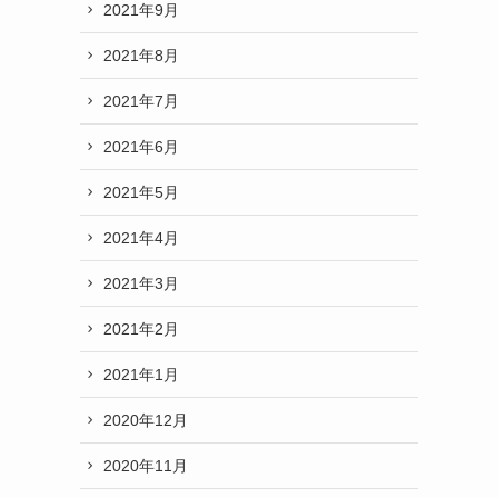
2021年9月
2021年8月
2021年7月
2021年6月
2021年5月
2021年4月
2021年3月
2021年2月
2021年1月
2020年12月
2020年11月