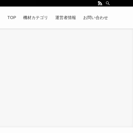
TOP
機材カテゴリ
運営者情報
お問い合わせ