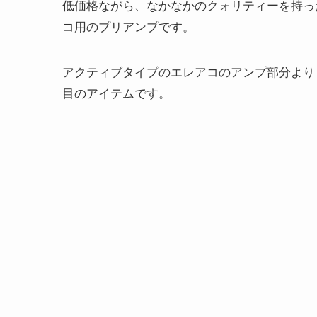
低価格ながら、なかなかのクォリティーを持った
コ用のプリアンプです。
アクティブタイプのエレアコのアンプ部分より
目のアイテムです。