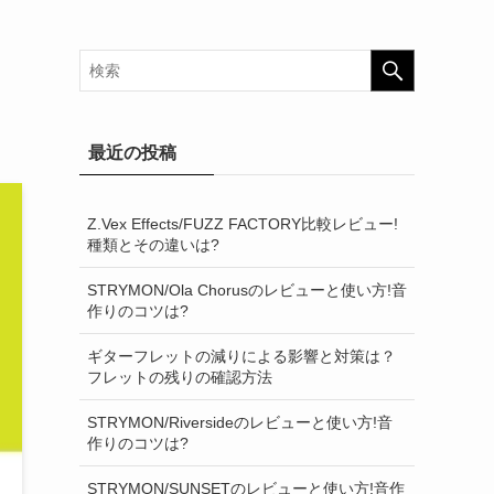
最近の投稿
Z.Vex Effects/FUZZ FACTORY比較レビュー!
種類とその違いは?
STRYMON/Ola Chorusのレビューと使い方!音
作りのコツは?
ギターフレットの減りによる影響と対策は？
フレットの残りの確認方法
STRYMON/Riversideのレビューと使い方!音
作りのコツは?
STRYMON/SUNSETのレビューと使い方!音作