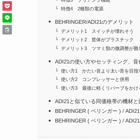
特徴4 2種類の電源
BEHRINGER/ADI21のデメリット
デメリット1 スイッチが壊れそう
デメリット2 筐体がプラスチック
デメリット3 ツマミ類の微調整が難
ADI21の使い方やセッティング、
使い方1 かたい音より太い音を目指
使い方2 コンプレッサーと併用
使い方3 最後に軽くリバーブをかけ
ADI21と似ている同価格帯の機材と
BEHRINGER ( ベリンガー ) / AD
BEHRINGER ( ベリンガー ) / 