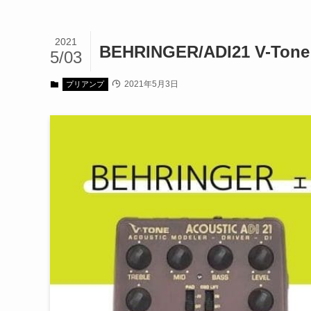
2021
BEHRINGER/ADI21 V-T
5/03
2021年5月3日
プリアンプ