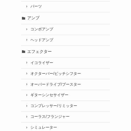
パーツ
アンプ
コンボアンプ
ヘッドアンプ
エフェクター
イコライザー
オクターバー/ピッチシフター
オーバードライブ/ブースター
ギターシンセサイザー
コンプレッサー/リミッター
コーラス/フランジャー
シミュレーター