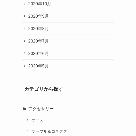
2020年10月
2020年9月
2020年8月
2020年7月
2020年6月
2020年5月
カテゴリから探す
アクセサリー
ケース
ケーブル＆コネクタ