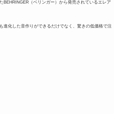
BEHRINGER（ベリンガー）から発売されているエレア
も進化した音作りができるだけでなく、驚きの低価格で注