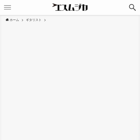
ホーム
ギタリスト