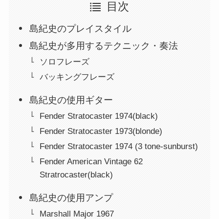
目次
島紀史のプレイスタイル
島紀史が多用するテクニック・奏法
ソロフレーズ
バッキングフレーズ
島紀史の使用ギター
Fender Stratocaster 1974(black)
Fender Stratocaster 1973(blonde)
Fender Stratocaster 1974 (3 tone-sunburst)
Fender American Vintage 62
Stratrocaster(black)
島紀史の使用アンプ
Marshall Major 1967