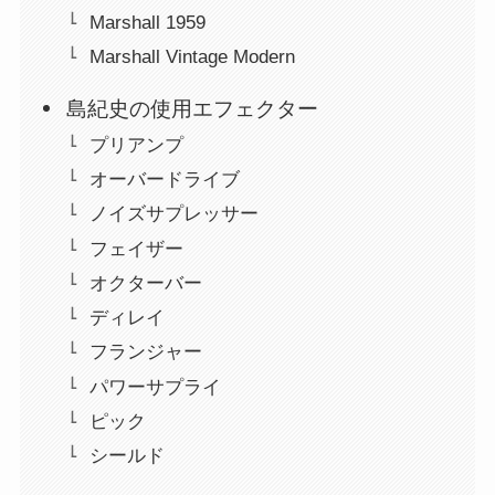
Marshall 1959
Marshall Vintage Modern
島紀史の使用エフェクター
プリアンプ
オーバードライブ
ノイズサプレッサー
フェイザー
オクターバー
ディレイ
フランジャー
パワーサプライ
ピック
シールド