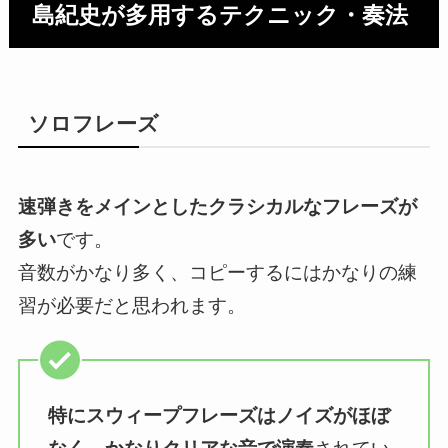
島紀史が多用するテクニック・奏法
ソロフレーズ
速弾きをメインとしたクラシカルなフレーズが
多い
です。
音数がかなり多く、コピーするにはかなりの練
習が必要だと思われます。
特にスウィープフレーズはノイズがほぼ