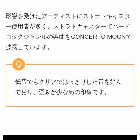
影響を受けたアーティストにストラトキャスタ
ー使用者が多く、ストラトキャスターでハード
ロックジャンルの楽曲をCONCERTO MOONで
披露しています。
低音でもクリアではっきりした音を好ん
でおり、歪みが少なめの印象です。