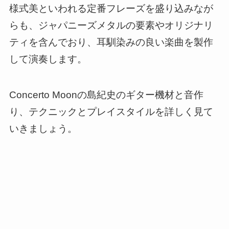
様式美といわれる定番フレーズを盛り込みなが
らも、ジャパニーズメタルの要素やオリジナリ
ティを含んでおり、耳馴染みの良い楽曲を製作
して演奏します。
Concerto Moonの島紀史のギター機材と音作
り、テクニックとプレイスタイルを詳しく見て
いきましょう。