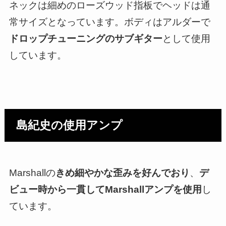
ネックは細めのローズウッド指板でヘッドは通
常サイズとなっています。ボディはアルダーで
ドロップチューニングのサブギター
として使用
しています。
島紀史の使用アンプ
Marshallの
きめ細やかな歪みを好んでおり
、
デ
ビュー時から一貫してMarshallアンプを使用
し
ています。