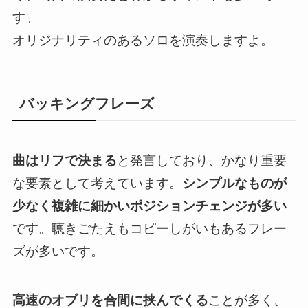
す。
オリジナリティのあるソロを演奏しますよ。
バッキングフレーズ
曲はリフで決まる
と発言しており、かなり重要
な要素として考えています。
シンプルなものが
少なく複雑に細かいポジションチェンジが多い
です。聴きごたえもコピーしがいもあるフレー
ズが多いです。
高速のオブリを合間に挟んでくる
ことが多く、