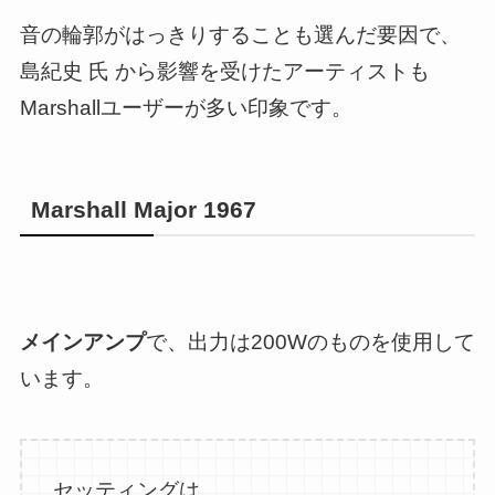
音の輪郭がはっきりすることも選んだ要因で、
島紀史 氏 から影響を受けたアーティストも
Marshallユーザーが多い印象です。
Marshall Major 1967
メインアンプ
で、出力は200Wのものを使用して
います。
セッティングは