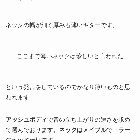
ネックの幅が細く厚みも薄いギターです。
ここまで薄いネックは珍しいと言われた
という発言をしているのでかなり薄いものと思
われます。
アッシュボディ
で音の立ち上がりの速さを求め
て選んでおります。
ネックはメイプル
で、
ラー