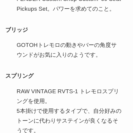
Pickups Set。パワーを求めてのこと。
ブリッジ
GOTOHトレモロの動きやバーの角度サ
ウンドがお気に入りのようです。
スプリング
RAW VINTAGE RVTS-1 トレモロスプリ
ングを使用。
5本掛けで使用するタイプで、自分好みの
トーンに代わりサステインが良くなるそ
うです。