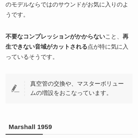
のモデルならではのサウンドがお気に入りのよ
うです。
不要なコンプレッションがかからない
こと、
再
生できない音域がカットされる
点が特に気に入
っているそうです。
真空管の交換や、マスターボリュー
ムの増設をおこなっています。
Marshall 1959