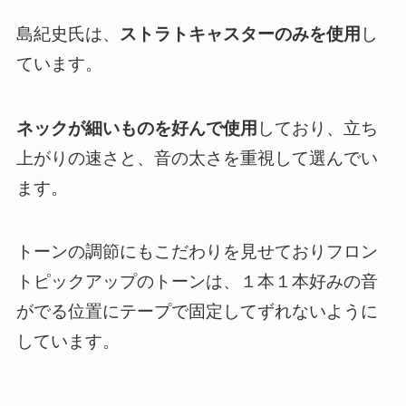
島紀史氏は、
ストラトキャスターのみを使用
し
ています。
ネックが細いものを好んで使用
しており、立ち
上がりの速さと、音の太さを重視して選んでい
ます。
トーンの調節にもこだわりを見せておりフロン
トピックアップのトーンは、１本１本好みの音
がでる位置にテープで固定してずれないように
しています。