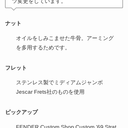
ツ変更をしています。
ナット
オイルをしみこませた牛骨。アーミング
を多用するためです。
フレット
ステンレス製でミディアムジャンボ
Jescar Frets社のものを使用
ピックアップ
FENDER Custom Shop Custom ’69 Strat