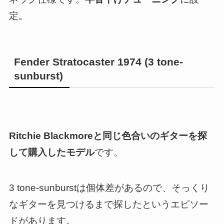
定。
Fender Stratocaster 1974 (3 tone-
sunburst)
Ritchie Blackmoreと同じ色合いのギターを探
して購入したモデル
です。
3 tone-sunburstは個体差があるので、そっくり
なギターを見つけるまで探したというエピソー
ドがあります。