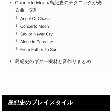
Concerto Moon/島紀史のテクニックが光
る曲 5選
Angel Of Chaos
Concerto Moon
Savior Never Cry
Alone in Paradise
From Father To Son
島紀史のギター機材と音作りまとめ
島紀史のプレイスタイル