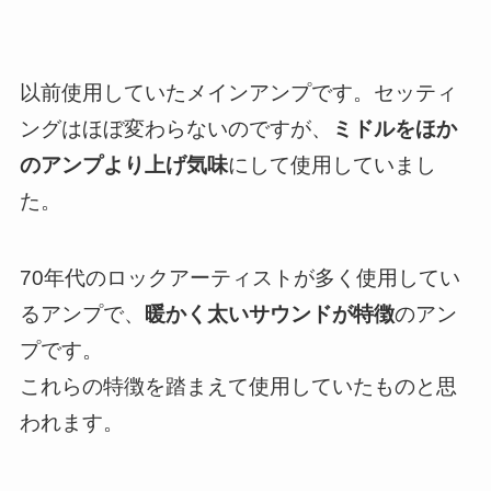
以前使用していたメインアンプです。セッティ
ングはほぼ変わらないのですが、
ミドルをほか
のアンプより上げ気味
にして使用していまし
た。
70年代のロックアーティストが多く使用してい
るアンプで、
暖かく太いサウンドが特徴
のアン
プです。
これらの特徴を踏まえて使用していたものと思
われます。