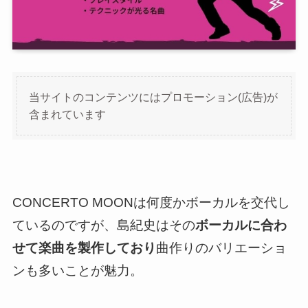
当サイトのコンテンツにはプロモーション(広告)が
含まれています
CONCERTO MOONは何度かボーカルを交代し
ているのですが、島紀史はその
ボーカルに合わ
せて楽曲を製作しており
曲作りのバリエーショ
ンも多いことが魅力。