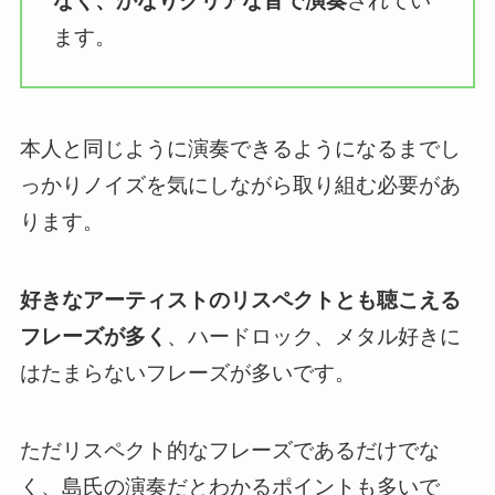
なく、かなりクリアな音で演奏
されてい
ます。
本人と同じように演奏できるようになるまでし
っかりノイズを気にしながら取り組む必要があ
ります。
好きなアーティストのリスペクトとも聴こえる
フレーズが多く
、ハードロック、メタル好きに
はたまらないフレーズが多いです。
ただリスペクト的なフレーズであるだけでな
く、島氏の演奏だとわかるポイントも多いで