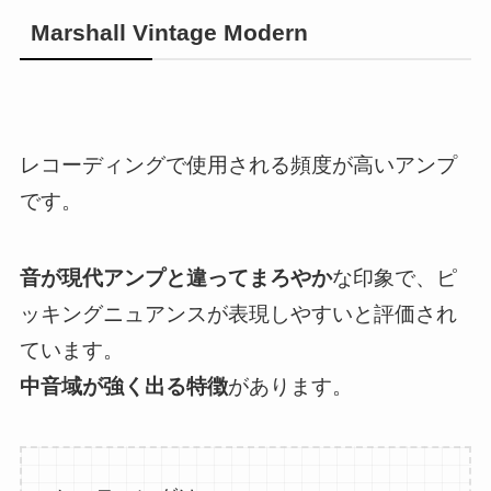
Marshall Vintage Modern
レコーディングで使用される頻度が高いアンプ
です。
音が現代アンプと違ってまろやか
な印象で、ピ
ッキングニュアンスが表現しやすいと評価され
ています。
中音域が強く出る特徴
があります。