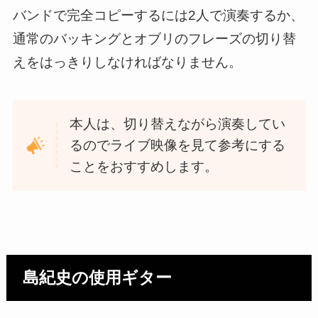
バンドで完全コピーするには2人で演奏するか、
通常のバッキングとオブリのフレーズの切り替
えをはっきりしなければなりません。
本人は、切り替えながら演奏してい
るのでライブ映像を見て参考にする
ことをおすすめします。
島紀史の使用ギター