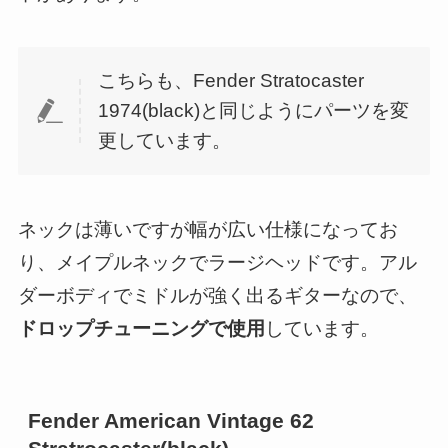
こちらも、Fender Stratocaster
1974(black)と同じようにパーツを変
更しています。
ネックは薄いですが幅が広い仕様になってお
り、メイプルネックでラージヘッドです。アル
ダーボディでミドルが強く出るギターなので、
ドロップチューニングで使用
しています。
Fender American Vintage 62