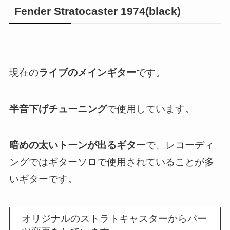
Fender Stratocaster 1974(black)
現在の
ライブのメインギター
です。
半音下げチューニング
で使用しています。
暗めの太いトーンが出るギター
で、レコーディ
ングではギターソロで使用されていることが多
いギターです。
オリジナルのストラトキャスターからパー