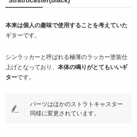
Stratrocaster(black)
本来は個人の趣味で使用することを考えていた
ギターです。
シンラッカーと呼ばれる極薄のラッカー塗装仕
上げとなっており、
本体の鳴りがとてもいいギ
ター
です。
パーツはほかのストラトキャスター
同様に変更されています。