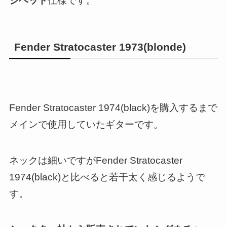
ジヘッド
仕様です。
Fender Stratocaster 1973(blonde)
Fender Stratocaster 1974(black)を購入するまで
メインで使用していたギターです。
ネックは細いですがFender Stratocaster
1974(black)と比べると若干太く感じるようで
す。