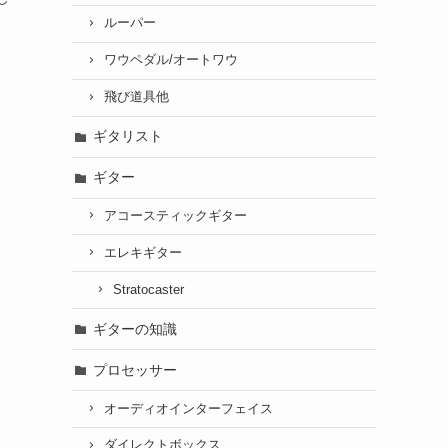
ルーパー
ワウペダル/オートワウ
飛び道具他
ギタリスト
ギター
アコースティックギター
エレキギター
Stratocaster
ギターの知識
プロセッサー
オーディオインターフェイス
ダイレクトボックス