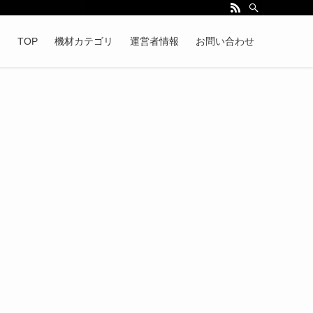
TOP
機材カテゴリ
運営者情報
お問い合わせ