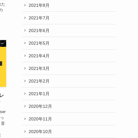
はた
2021年8月
の
2021年7月
2021年6月
2021年5月
ザー
2021年4月
2021年3月
2021年2月
2021年1月
のレ
ツ
2020年12月
ser
使っ
2020年11月
､音
2020年10月
能