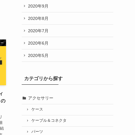
2020年9月
2020年8月
2020年7月
2020年6月
ター
2020年5月
カテゴリから探す
ィ
アクセサリー
うの
ケース
リ
ケーブル＆コネクタ
細
 結
パーツ
ャ